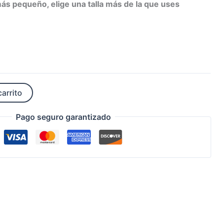
más pequeño, elige una talla más de la que uses
carrito
Pago seguro garantizado