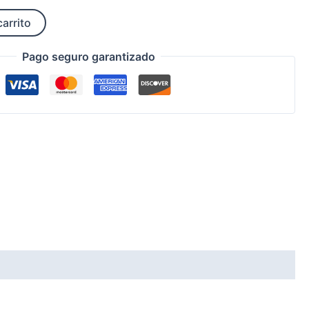
carrito
Pago seguro garantizado