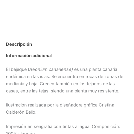
Descripción
Información adicional
El bejeque (
Aeonium canariense)
es una planta canaria
endémica en las islas. Se encuentra en rocas de zonas de
medianía y baja. Crecen también en los tejados de las
casas, entre las tejas, siendo una planta muy resistente.
Ilustración realizada por la diseñadora gráfica Cristina
Calderón Bello.
Impresión en serigrafía con tintas al agua. Composición:
100% algodón.