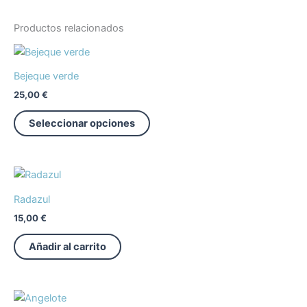
Productos relacionados
Bejeque verde
25,00
€
Seleccionar opciones
Radazul
15,00
€
Añadir al carrito