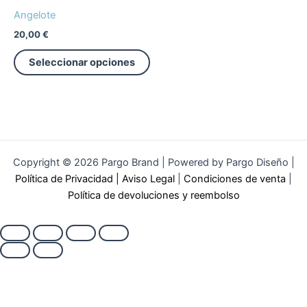
Angelote
20,00
€
Seleccionar opciones
Copyright © 2026 Pargo Brand | Powered by Pargo Diseño |
Política de Privacidad
|
Aviso Legal
|
Condiciones de venta
|
Política de devoluciones y reembolso